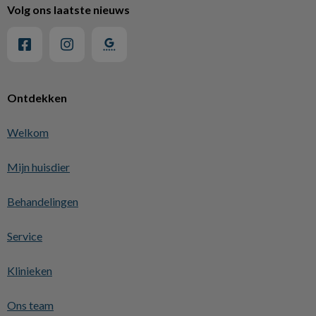
Volg ons laatste nieuws
Ontdekken
Welkom
Mijn huisdier
Behandelingen
Service
Klinieken
Ons team