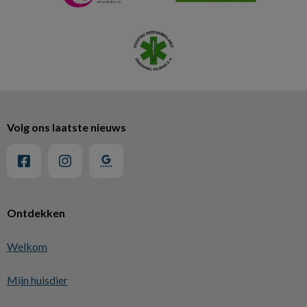
Volg ons laatste nieuws
Ontdekken
Welkom
Mijn huisdier