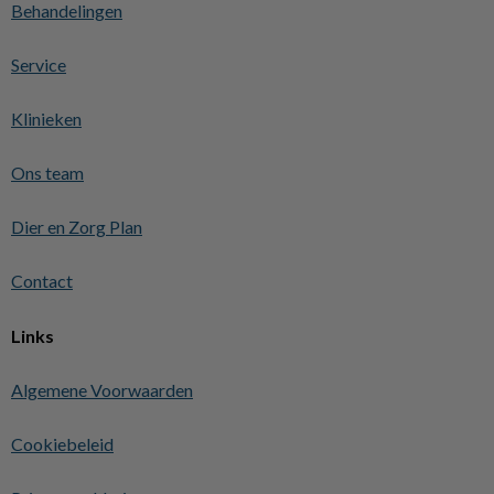
Behandelingen
Service
Klinieken
Ons team
Dier en Zorg Plan
Contact
Links
Algemene Voorwaarden
Cookiebeleid