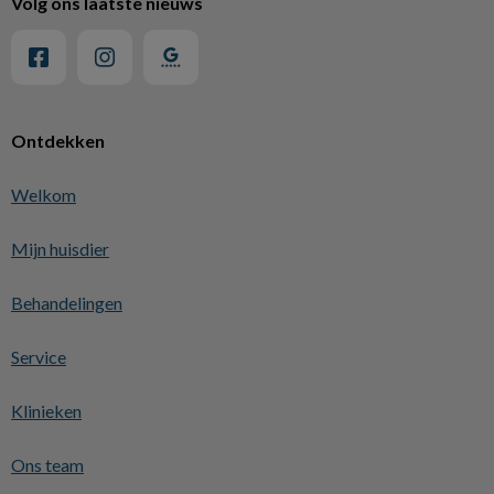
Volg ons laatste nieuws
Ontdekken
Welkom
Mijn huisdier
Behandelingen
Service
Klinieken
Ons team