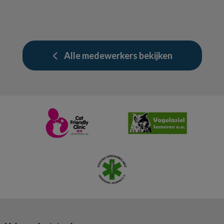
Alle medewerkers bekijken