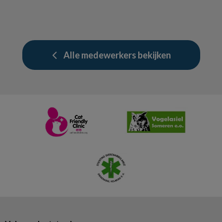
Alle medewerkers bekijken