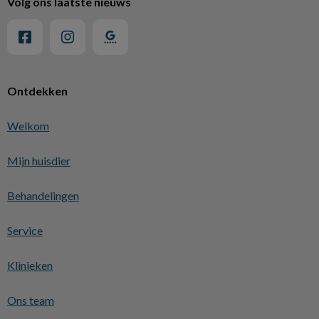
Volg ons laatste nieuws
Ontdekken
Welkom
Mijn huisdier
Behandelingen
Service
Klinieken
Ons team