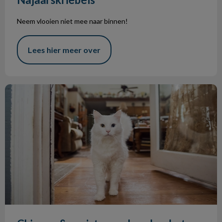
Neem vlooien niet mee naar binnen!
Lees hier meer over
Chippen & registreren hond en kat