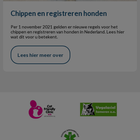
Chippen en registreren honden
Per 1 november 2021 gelden er nieuwe regels voor het
chippen en registreren van honden in Nederland. Lees hier
wat dit voor u betekent.
Lees hier meer over