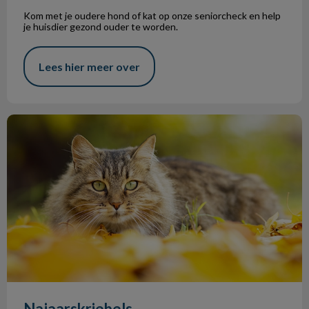
Kom met je oudere hond of kat op onze seniorcheck en help
je huisdier gezond ouder te worden.
Lees hier meer over
Najaarskriebels
Najaarskriebels