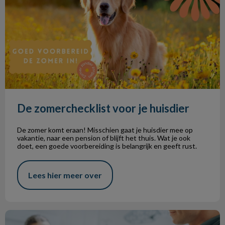
De zomerchecklist voor je huisdier
De zomer komt eraan! Misschien gaat je huisdier mee op
vakantie, naar een pension of blijft het thuis. Wat je ook
doet, een goede voorbereiding is belangrijk en geeft rust.
Lees hier meer over
Gezondheidsscreening hond en kat