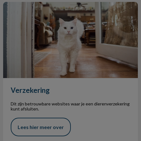
Verzekering
Verzekering
Dit zijn betrouwbare websites waar je een dierenverzekering
kunt afsluiten.
Lees hier meer over