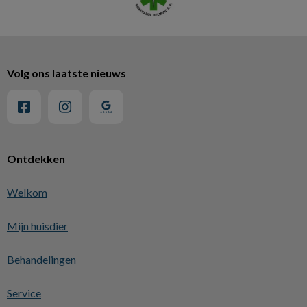
Volg ons laatste nieuws
Ontdekken
Welkom
Mijn huisdier
Behandelingen
Service